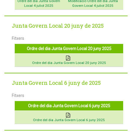
Ordre del dia Junta Govern
Modificació Ordre del dia Junta
Local 4 juliol 2025
Govern Local 4 juliol 2025
Junta Govern Local 20 juny de 2025
Fitxers
Ordre del dia Junta Govern Local 20 juny 2025
Ordre del dia Junta Govern Local 20 juny 2025
Junta Govern Local 6 juny de 2025
Fitxers
Ordre del dia Junta Govern Local 6 juny 2025
Ordre del dia Junta Govern Local 6 juny 2025