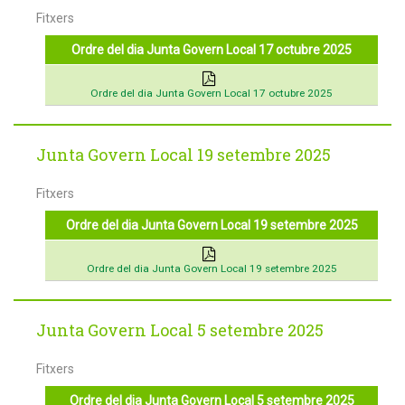
Fitxers
Ordre del dia Junta Govern Local 17 octubre 2025
Ordre del dia Junta Govern Local 17 octubre 2025
Junta Govern Local 19 setembre 2025
Fitxers
Ordre del dia Junta Govern Local 19 setembre 2025
Ordre del dia Junta Govern Local 19 setembre 2025
Junta Govern Local 5 setembre 2025
Fitxers
Ordre del dia Junta Govern Local 5 setembre 2025