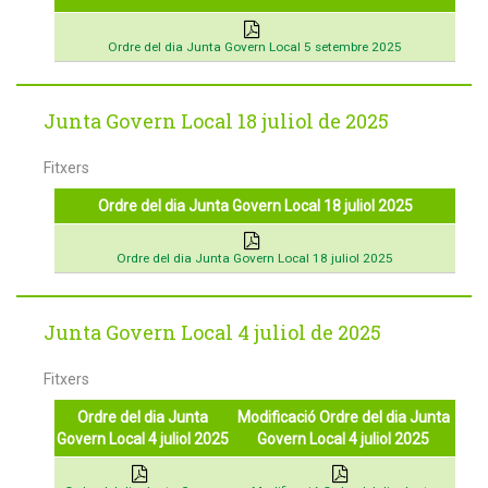
Ordre del dia Junta Govern Local 5 setembre 2025
Junta Govern Local 18 juliol de 2025
Fitxers
Ordre del dia Junta Govern Local 18 juliol 2025
Ordre del dia Junta Govern Local 18 juliol 2025
Junta Govern Local 4 juliol de 2025
Fitxers
Ordre del dia Junta
Modificació Ordre del dia Junta
Govern Local 4 juliol 2025
Govern Local 4 juliol 2025