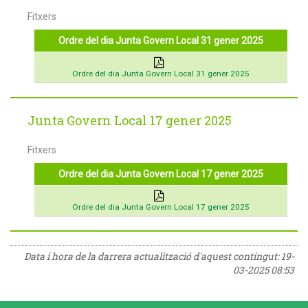
Fitxers
Ordre del dia Junta Govern Local 31 gener 2025
Ordre del dia Junta Govern Local 31 gener 2025
Junta Govern Local 17 gener 2025
Fitxers
Ordre del dia Junta Govern Local 17 gener 2025
Ordre del dia Junta Govern Local 17 gener 2025
Data i hora de la darrera actualització d'aquest contingut:
19-
03-2025 08:53