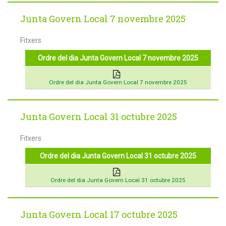
Junta Govern Local 7 novembre 2025
Fitxers
Ordre del dia Junta Govern Local 7 novembre 2025
Ordre del dia Junta Govern Local 7 novembre 2025
Junta Govern Local 31 octubre 2025
Fitxers
Ordre del dia Junta Govern Local 31 octubre 2025
Ordre del dia Junta Govern Local 31 octubre 2025
Junta Govern Local 17 octubre 2025