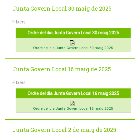
Junta Govern Local 30 maig de 2025
Fitxers
Ordre del dia Junta Govern Local 30 maig 2025
Ordre del dia Junta Govern Local 30 maig 2025
Junta Govern Local 16 maig de 2025
Fitxers
Ordre del dia Junta Govern Local 16 maig 2025
Ordre del dia Junta Govern Local 16 maig 2025
Junta Govern Local 2 de maig de 2025