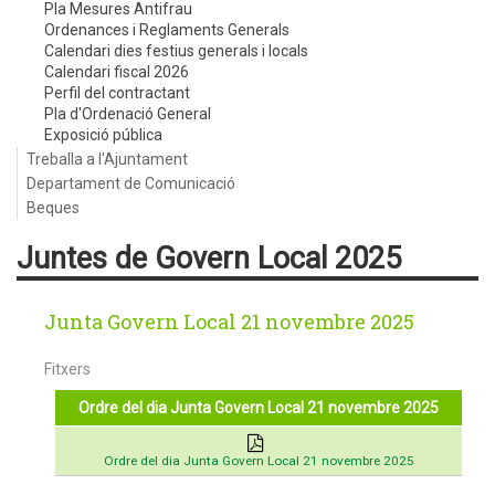
Pla Mesures Antifrau
Ordenances i Reglaments Generals
Calendari dies festius generals i locals
Calendari fiscal 2026
Perfil del contractant
Pla d'Ordenació General
Exposició pública
Treballa a l'Ajuntament
Departament de Comunicació
Beques
Juntes de Govern Local 2025
Junta Govern Local 21 novembre 2025
Fitxers
Ordre del dia Junta Govern Local 21 novembre 2025
Ordre del dia Junta Govern Local 21 novembre 2025