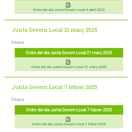
Ordre del dia Junta Govern Local 4 abril 2025
Junta Govern Local 21 març 2025
Fitxers
Ordre del dia Junta Govern Local 21 març 2025
Ordre del dia Junta Govern Local 21 març 2025
Junta Govern Local 7 febrer 2025
Fitxers
Ordre del dia Junta Govern Local 7 febrer 2025
Ordre del dia Junta Govern Local 7 febrer 2025