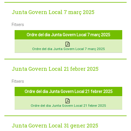
Junta Govern Local 7 març 2025
Fitxers
Ordre del dia Junta Govern Local 7 març 2025
Ordre del dia Junta Govern Local 7 març 2025
Junta Govern Local 21 febrer 2025
Fitxers
Ordre del dia Junta Govern Local 21 febrer 2025
Ordre del dia Junta Govern Local 21 febrer 2025
Junta Govern Local 31 gener 2025