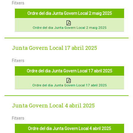
Fitxers
Ordre del dia Junta Govern Local 2 maig 2025
Ordre del dia Junta Govern Local 2 maig 2025
Junta Govern Local 17 abril 2025
Fitxers
Ordre del dia Junta Govern Local 17 abril 2025
Ordre del dia Junta Govern Local 17 abril 2025
Junta Govern Local 4 abril 2025
Fitxers
Ordre del dia Junta Govern Local 4 abril 2025