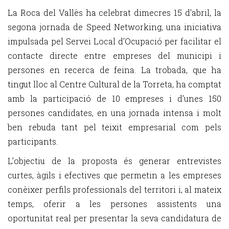
La Roca del Vallès ha celebrat dimecres 15 d’abril, la
segona jornada de Speed Networking, una iniciativa
impulsada pel Servei Local d’Ocupació per facilitar el
contacte directe entre empreses del municipi i
persones en recerca de feina. La trobada, que ha
tingut lloc al Centre Cultural de la Torreta, ha comptat
amb la participació de 10 empreses i d’unes 150
persones candidates, en una jornada intensa i molt
ben rebuda tant pel teixit empresarial com pels
participants.
L’objectiu de la proposta és generar entrevistes
curtes, àgils i efectives que permetin a les empreses
conèixer perfils professionals del territori i, al mateix
temps, oferir a les persones assistents una
oportunitat real per presentar la seva candidatura de