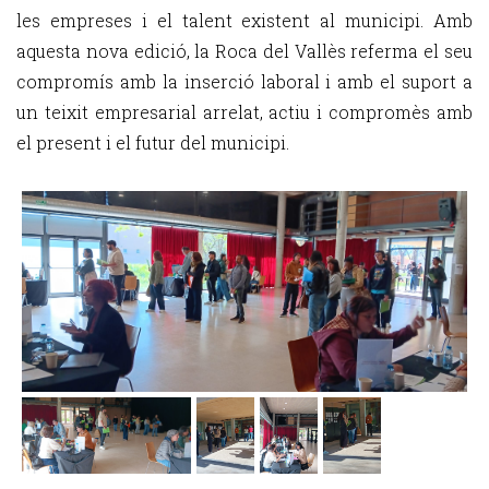
les empreses i el talent existent al municipi. Amb
aquesta nova edició, la Roca del Vallès referma el seu
compromís amb la inserció laboral i amb el suport a
un teixit empresarial arrelat, actiu i compromès amb
el present i el futur del municipi.