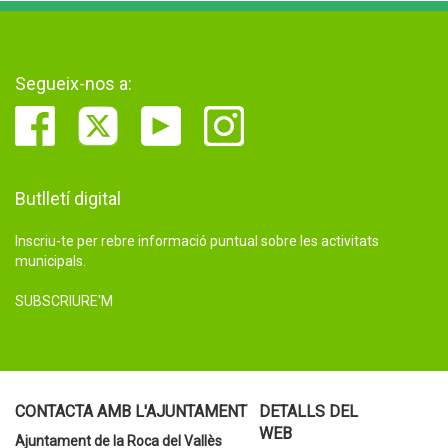
Segueix-nos a:
Butlletí digital
Inscriu-te per rebre informació puntual sobre les activitats
municipals.
SUBSCRIURE'M
CONTACTA AMB L'AJUNTAMENT
DETALLS DEL
WEB
Ajuntament de la Roca del Vallès