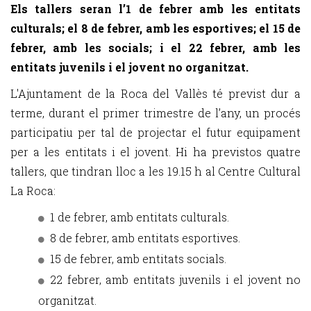
Els tallers seran l’1 de febrer amb les entitats
culturals; el 8 de febrer, amb les esportives; el 15 de
febrer, amb les socials; i el 22 febrer, amb les
entitats juvenils i el jovent no organitzat.
L'Ajuntament de la Roca del Vallès té previst dur a
terme, durant el primer trimestre de l’any, un procés
participatiu per tal de projectar el futur equipament
per a les entitats i el jovent. Hi ha previstos quatre
tallers, que tindran lloc a les 19.15 h al Centre Cultural
La Roca:
1 de febrer, amb entitats culturals.
8 de febrer, amb entitats esportives.
15 de febrer, amb entitats socials.
22 febrer, amb entitats juvenils i el jovent no
organitzat.