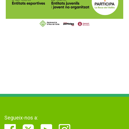
Segueix-nos a: