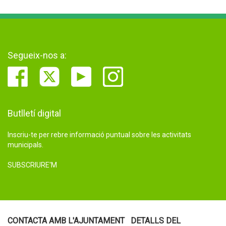
Segueix-nos a:
Butlletí digital
Inscriu-te per rebre informació puntual sobre les activitats
municipals.
SUBSCRIURE'M
CONTACTA AMB L'AJUNTAMENT
DETALLS DEL