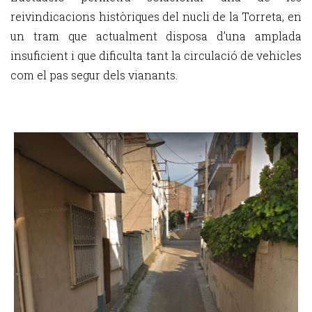
reivindicacions històriques del nucli de la Torreta, en
un tram que actualment disposa d’una amplada
insuficient i que dificulta tant la circulació de vehicles
com el pas segur dels vianants.