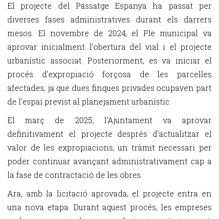
El projecte del Passatge Espanya ha passat per
diverses fases administratives durant els darrers
mesos. El novembre de 2024, el Ple municipal va
aprovar inicialment l’obertura del vial i el projecte
urbanístic associat. Posteriorment, es va iniciar el
procés d’expropiació forçosa de les parcel·les
afectades, ja que dues finques privades ocupaven part
de l’espai previst al planejament urbanístic.
El març de 2025, l’Ajuntament va aprovar
definitivament el projecte després d’actualitzar el
valor de les expropiacions, un tràmit necessari per
poder continuar avançant administrativament cap a
la fase de contractació de les obres.
Ara, amb la licitació aprovada, el projecte entra en
una nova etapa. Durant aquest procés, les empreses