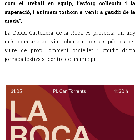
com el treball en equip, l’esforç col·lectiu i la
superació, i animem tothom a venir a gaudir de la
diada”.
La Diada Castellera de la Roca es presenta, un any
més, com una activitat oberta a tots els públics per
viure de prop l’ambient casteller i gaudir d’una
jornada festiva al centre del municipi.