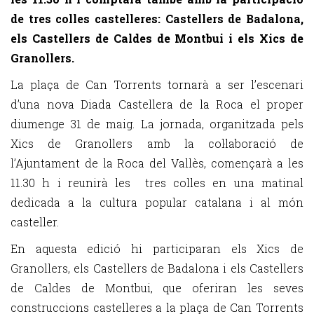
de tres colles castelleres: Castellers de Badalona,
els Castellers de Caldes de Montbui i els Xics de
Granollers.
La plaça de Can Torrents tornarà a ser l’escenari
d’una nova Diada Castellera de la Roca el proper
diumenge 31 de maig. La jornada, organitzada pels
Xics de Granollers amb la col·laboració de
l’Ajuntament de la Roca del Vallès, començarà a les
11.30 h i reunirà les tres colles en una matinal
dedicada a la cultura popular catalana i al món
casteller.
En aquesta edició hi participaran els Xics de
Granollers, els Castellers de Badalona i els Castellers
de Caldes de Montbui, que oferiran les seves
construccions castelleres a la plaça de Can Torrents