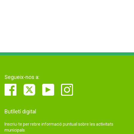
Segueix-nos a:
Butlletí digital
Inscriu-te per rebre informació puntual sobre les activitats
municipals.