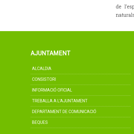
de l’es
naturals
AJUNTAMENT
ALCALDIA
CONSISTORI
INFORMACIÓ OFICIAL
TREBALLA A L'AJUNTAMENT
DEPARTAMENT DE COMUNICACIÓ
BEQUES