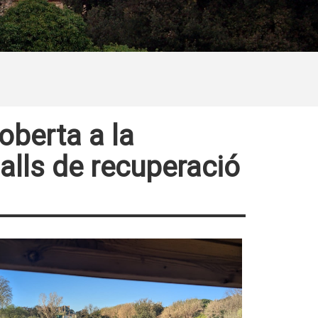
oberta a la
alls de recuperació