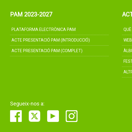
PAM 2023-2027
AC
PLATAFORMA ELECTRÒNICA PAM
QUÈ
ACTE PRESENTACIÓ PAM (INTRODUCCIÓ)
WEB
ACTE PRESENTACIÓ PAM (COMPLET)
ÀLB
FES
ALT
Segueix-nos a: