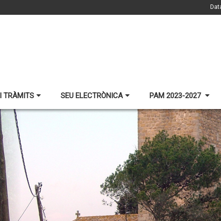
Dat
I TRÀMITS
SEU ELECTRÒNICA
PAM 2023-2027