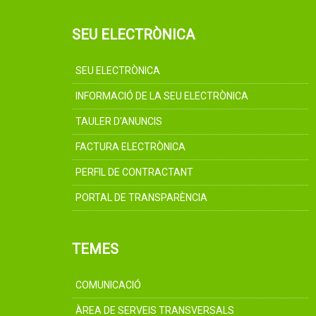
SEU ELECTRÒNICA
SEU ELECTRÒNICA
INFORMACIÓ DE LA SEU ELECTRÒNICA
TAULER D'ANUNCIS
FACTURA ELECTRÒNICA
PERFIL DE CONTRACTANT
PORTAL DE TRANSPARÈNCIA
TEMES
COMUNICACIÓ
ÀREA DE SERVEIS TRANSVERSALS