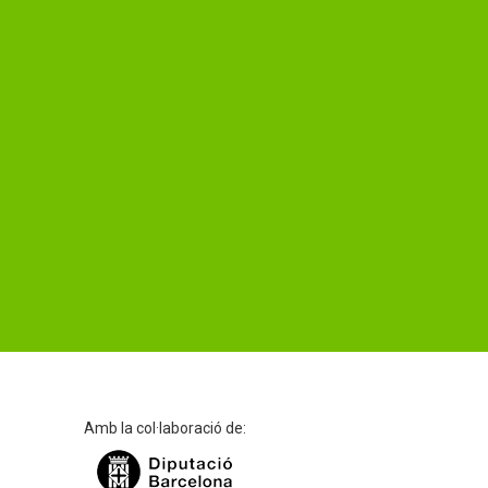
Amb la col·laboració de: