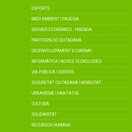
ESPORTS
MEDI AMBIENT I PAGESIA
SERVEIS ECONÒMICS - HISENDA
PARTICIPACIÓ CIUTADANA
DESENVOLUPAMENT ECONÒMIC
INFORMÀTICA I NOVES TECNOLOGIES
VIA PÚBLICA I SERVEIS
SEGURETAT CIUTADANA I MOBILITAT
URBANISME I HABITATGE
CULTURA
SOLIDARITAT
RECURSOS HUMANS