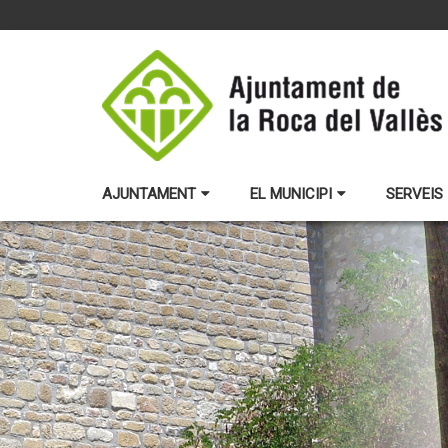
AJUNTAMENT
EL MUNICIPI
SERVEIS 