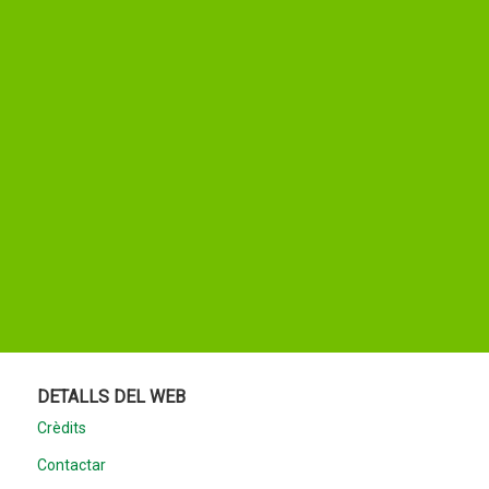
DETALLS DEL WEB
Crèdits
Contactar