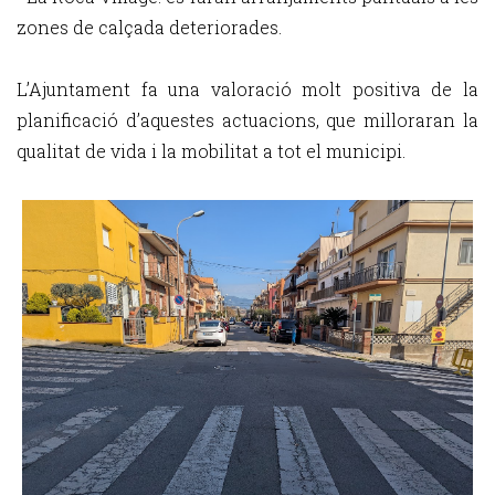
zones de calçada deteriorades.
L’Ajuntament fa una valoració molt positiva de la
planificació d’aquestes actuacions, que milloraran la
qualitat de vida i la mobilitat a tot el municipi.