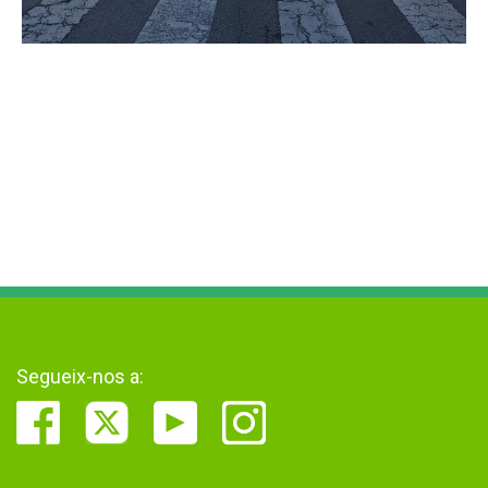
Segueix-nos a: