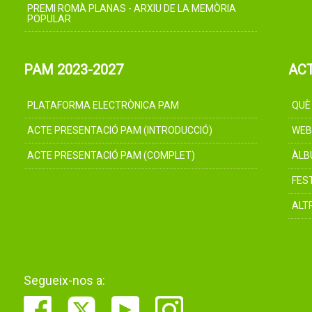
PREMI ROMÀ PLANAS - ARXIU DE LA MEMÒRIA
POPULAR
PAM 2023-2027
AC
PLATAFORMA ELECTRÒNICA PAM
QUÈ
ACTE PRESENTACIÓ PAM (INTRODUCCIÓ)
WEB
ACTE PRESENTACIÓ PAM (COMPLET)
ÀLB
FES
ALT
Segueix-nos a: