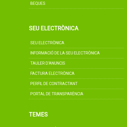
BEQUES
SEU ELECTRÒNICA
SEU ELECTRÒNICA
INFORMACIÓ DE LA SEU ELECTRÒNICA
TAULER D'ANUNCIS
FACTURA ELECTRÒNICA
PERFIL DE CONTRACTANT
PORTAL DE TRANSPARÈNCIA
TEMES