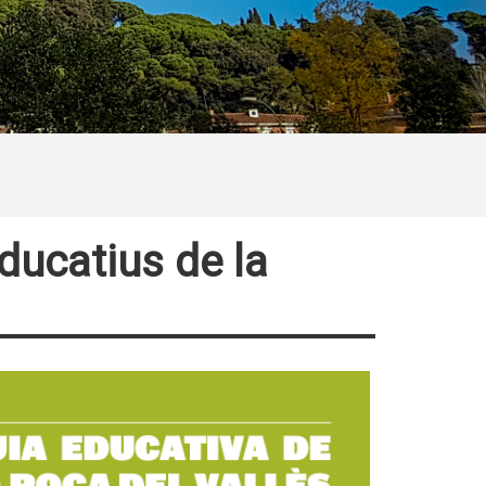
ducatius de la