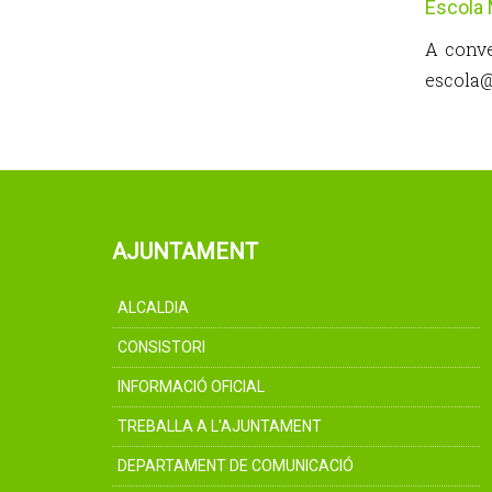
Escola 
A conve
escola
AJUNTAMENT
ALCALDIA
CONSISTORI
INFORMACIÓ OFICIAL
TREBALLA A L'AJUNTAMENT
DEPARTAMENT DE COMUNICACIÓ