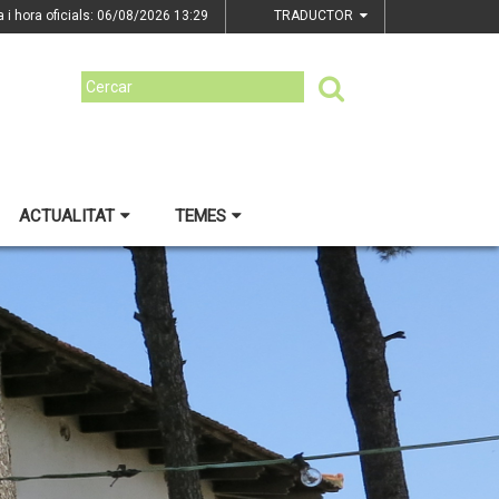
a i hora oficials: 06/08/2026
13:29
TRADUCTOR
ACTUALITAT
TEMES