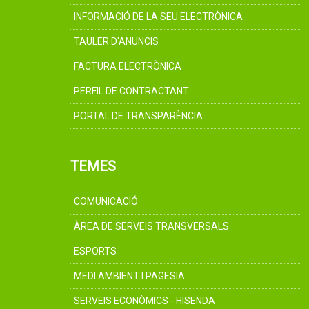
INFORMACIÓ DE LA SEU ELECTRÒNICA
TAULER D'ANUNCIS
FACTURA ELECTRÒNICA
PERFIL DE CONTRACTANT
PORTAL DE TRANSPARÈNCIA
TEMES
COMUNICACIÓ
ÀREA DE SERVEIS TRANSVERSALS
ESPORTS
MEDI AMBIENT I PAGESIA
SERVEIS ECONÒMICS - HISENDA