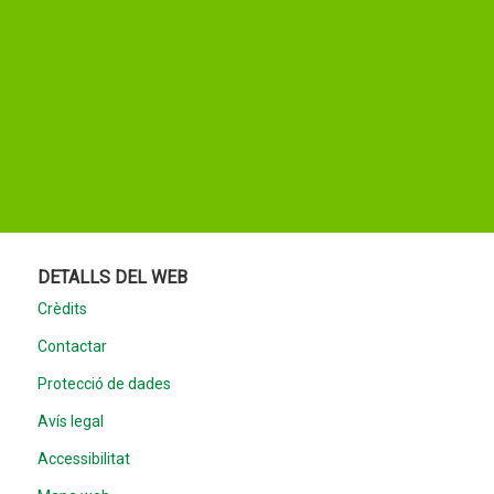
DETALLS DEL WEB
Crèdits
Contactar
Protecció de dades
Avís legal
Accessibilitat