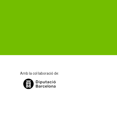
Amb la col·laboració de: