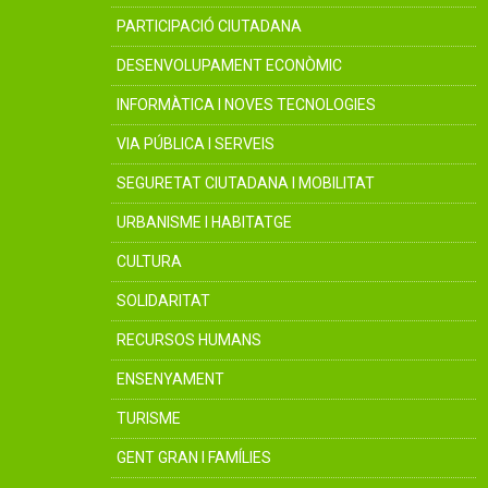
PARTICIPACIÓ CIUTADANA
DESENVOLUPAMENT ECONÒMIC
INFORMÀTICA I NOVES TECNOLOGIES
VIA PÚBLICA I SERVEIS
SEGURETAT CIUTADANA I MOBILITAT
URBANISME I HABITATGE
CULTURA
SOLIDARITAT
RECURSOS HUMANS
ENSENYAMENT
TURISME
GENT GRAN I FAMÍLIES