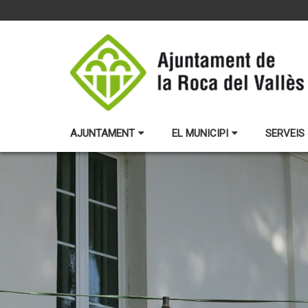
AJUNTAMENT
EL MUNICIPI
SERVEIS 