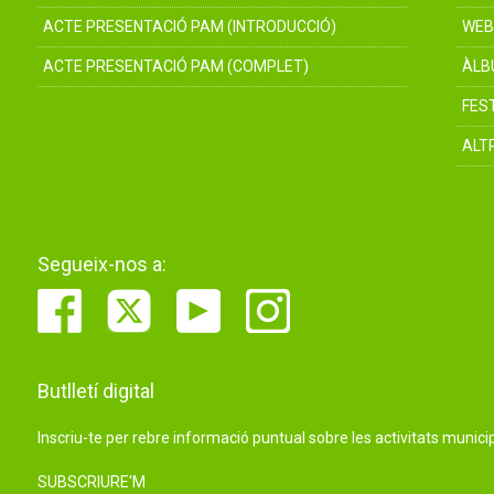
ACTE PRESENTACIÓ PAM (INTRODUCCIÓ)
WEB
ACTE PRESENTACIÓ PAM (COMPLET)
ÀLB
FES
ALT
Segueix-nos a:
Butlletí digital
Inscriu-te per rebre informació puntual sobre les activitats municip
SUBSCRIURE'M