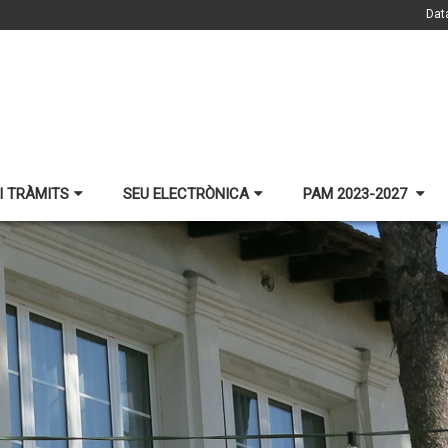
Dat
I TRÀMITS
SEU ELECTRÒNICA
PAM 2023-2027