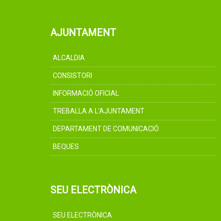
AJUNTAMENT
ALCALDIA
CONSISTORI
INFORMACIÓ OFICIAL
TREBALLA A L'AJUNTAMENT
DEPARTAMENT DE COMUNICACIÓ
BEQUES
SEU ELECTRÒNICA
SEU ELECTRÒNICA