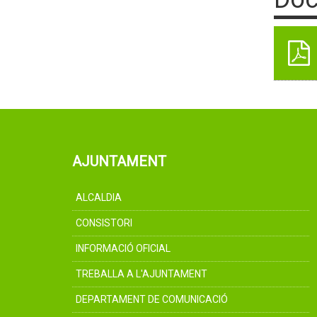
AJUNTAMENT
ALCALDIA
CONSISTORI
INFORMACIÓ OFICIAL
TREBALLA A L'AJUNTAMENT
DEPARTAMENT DE COMUNICACIÓ