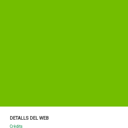
DETALLS DEL WEB
Crèdits