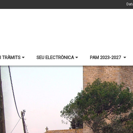
Dat
I TRÀMITS
SEU ELECTRÒNICA
PAM 2023-2027