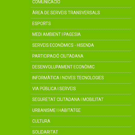
COMUNICACIÓ
ÀREA DE SERVEIS TRANSVERSALS
ESPORTS
MEDI AMBIENT I PAGESIA
SERVEIS ECONÒMICS - HISENDA
PARTICIPACIÓ CIUTADANA
DESENVOLUPAMENT ECONÒMIC
INFORMÀTICA I NOVES TECNOLOGIES
VIA PÚBLICA I SERVEIS
SEGURETAT CIUTADANA I MOBILITAT
URBANISME I HABITATGE
CULTURA
SOLIDARITAT