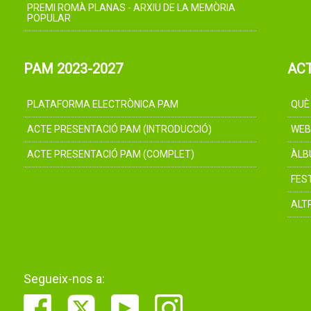
PREMI ROMÀ PLANAS - ARXIU DE LA MEMÒRIA
POPULAR
PAM 2023-2027
AC
PLATAFORMA ELECTRÒNICA PAM
QUÈ
ACTE PRESENTACIÓ PAM (INTRODUCCIÓ)
WEB
ACTE PRESENTACIÓ PAM (COMPLET)
ÀLB
FES
ALT
Segueix-nos a: