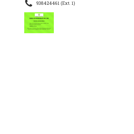
938424461 (Ext. 1)