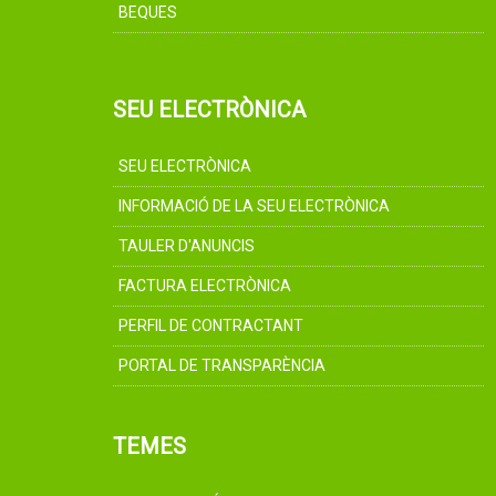
BEQUES
SEU ELECTRÒNICA
SEU ELECTRÒNICA
INFORMACIÓ DE LA SEU ELECTRÒNICA
TAULER D'ANUNCIS
FACTURA ELECTRÒNICA
PERFIL DE CONTRACTANT
PORTAL DE TRANSPARÈNCIA
TEMES