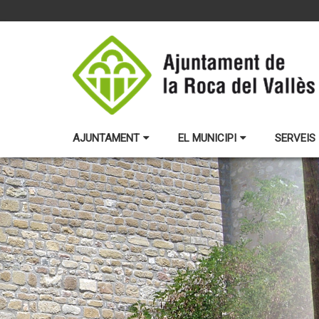
AJUNTAMENT
EL MUNICIPI
SERVEIS 