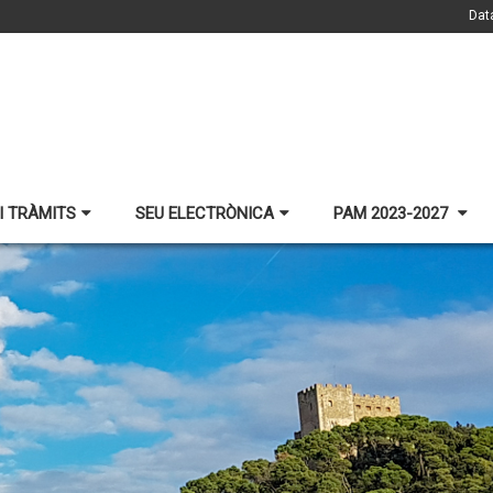
Dat
I TRÀMITS
SEU ELECTRÒNICA
PAM 2023-2027