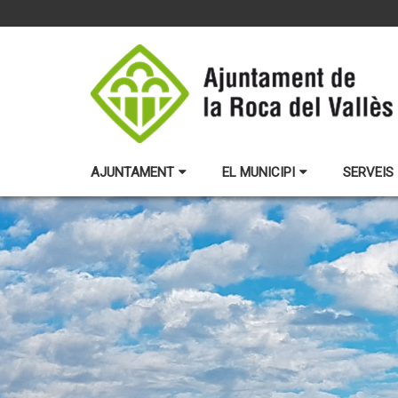
AJUNTAMENT
EL MUNICIPI
SERVEIS 