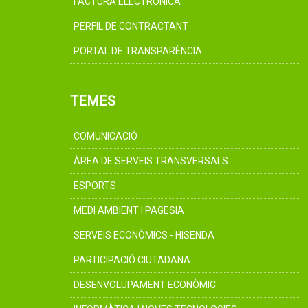
FACTURA ELECTRÒNICA
PERFIL DE CONTRACTANT
PORTAL DE TRANSPARÈNCIA
TEMES
COMUNICACIÓ
ÀREA DE SERVEIS TRANSVERSALS
ESPORTS
MEDI AMBIENT I PAGESIA
SERVEIS ECONÒMICS - HISENDA
PARTICIPACIÓ CIUTADANA
DESENVOLUPAMENT ECONÒMIC