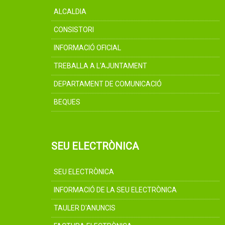
ALCALDIA
CONSISTORI
INFORMACIÓ OFICIAL
TREBALLA A L'AJUNTAMENT
DEPARTAMENT DE COMUNICACIÓ
BEQUES
SEU ELECTRÒNICA
SEU ELECTRÒNICA
INFORMACIÓ DE LA SEU ELECTRÒNICA
TAULER D'ANUNCIS