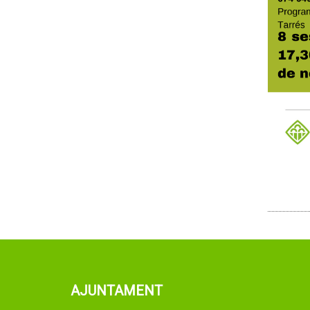
AJUNTAMENT