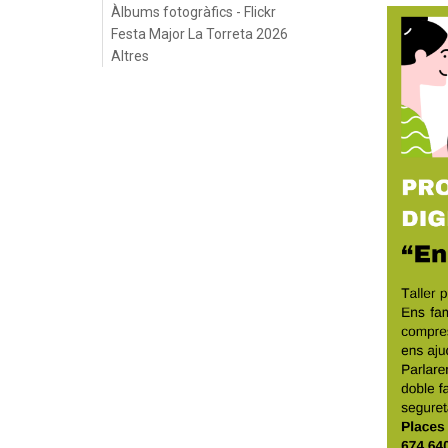
Àlbums fotogràfics - Flickr
Festa Major La Torreta 2026
Altres