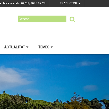
a i hora oficials: 09/08/2026
07:28
TRADUCTOR
ACTUALITAT
TEMES