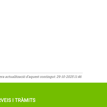
rera actualització d'aquest contingut:
29-10-2025 11:46
VEIS I TRÀMITS