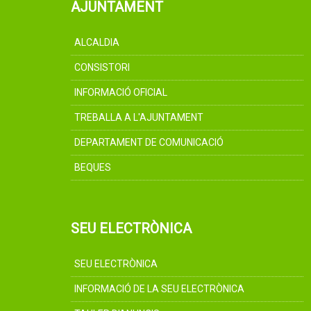
AJUNTAMENT
ALCALDIA
CONSISTORI
INFORMACIÓ OFICIAL
TREBALLA A L'AJUNTAMENT
DEPARTAMENT DE COMUNICACIÓ
BEQUES
SEU ELECTRÒNICA
SEU ELECTRÒNICA
INFORMACIÓ DE LA SEU ELECTRÒNICA