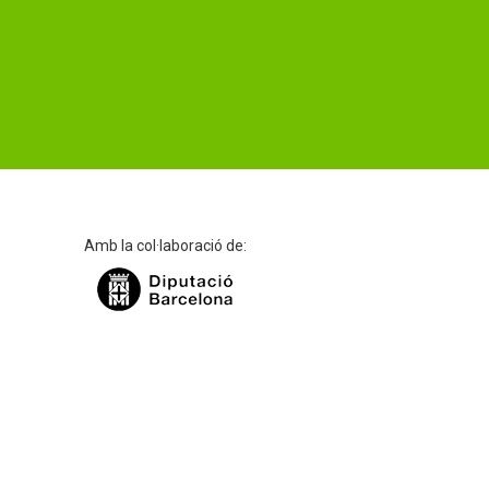
Amb la col·laboració de: