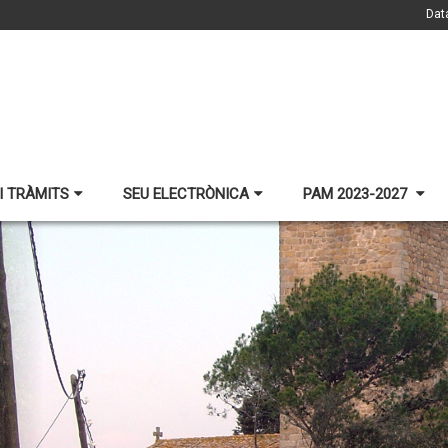
Dat
I TRÀMITS
SEU ELECTRÒNICA
PAM 2023-2027