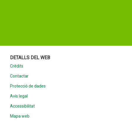
DETALLS DEL WEB
Crèdits
Contactar
Protecció de dades
Avís legal
Accessibilitat
Mapa web