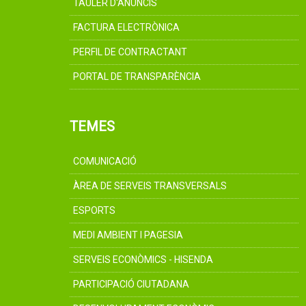
TAULER D'ANUNCIS
FACTURA ELECTRÒNICA
PERFIL DE CONTRACTANT
PORTAL DE TRANSPARÈNCIA
TEMES
COMUNICACIÓ
ÀREA DE SERVEIS TRANSVERSALS
ESPORTS
MEDI AMBIENT I PAGESIA
SERVEIS ECONÒMICS - HISENDA
PARTICIPACIÓ CIUTADANA