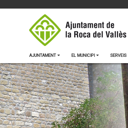
AJUNTAMENT
EL MUNICIPI
SERVEIS 