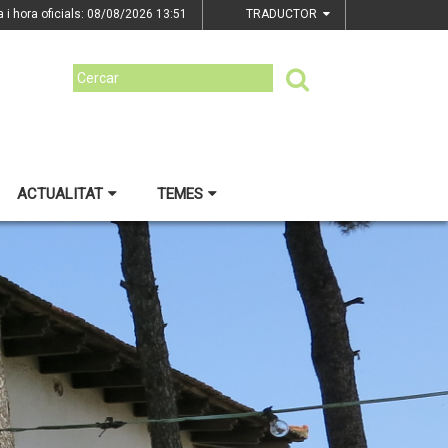
a i hora oficials: 08/08/2026
13:51
TRADUCTOR
ACTUALITAT
TEMES