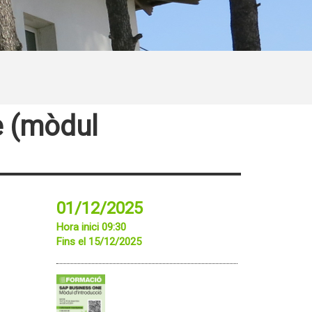
e (mòdul
01/12/2025
Hora inici 09:30
Fins el 15/12/2025