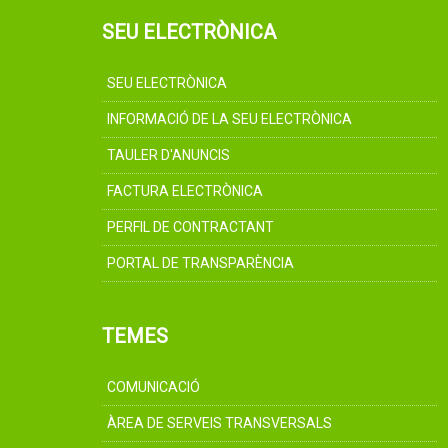
SEU ELECTRÒNICA
SEU ELECTRÒNICA
INFORMACIÓ DE LA SEU ELECTRÒNICA
TAULER D'ANUNCIS
FACTURA ELECTRÒNICA
PERFIL DE CONTRACTANT
PORTAL DE TRANSPARÈNCIA
TEMES
COMUNICACIÓ
ÀREA DE SERVEIS TRANSVERSALS