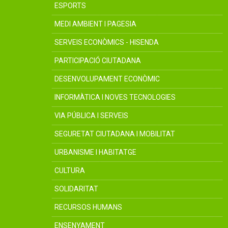
ESPORTS
MEDI AMBIENT I PAGESIA
SERVEIS ECONÒMICS - HISENDA
PARTICIPACIÓ CIUTADANA
DESENVOLUPAMENT ECONÒMIC
INFORMÀTICA I NOVES TECNOLOGIES
VIA PÚBLICA I SERVEIS
SEGURETAT CIUTADANA I MOBILITAT
URBANISME I HABITATGE
CULTURA
SOLIDARITAT
RECURSOS HUMANS
ENSENYAMENT