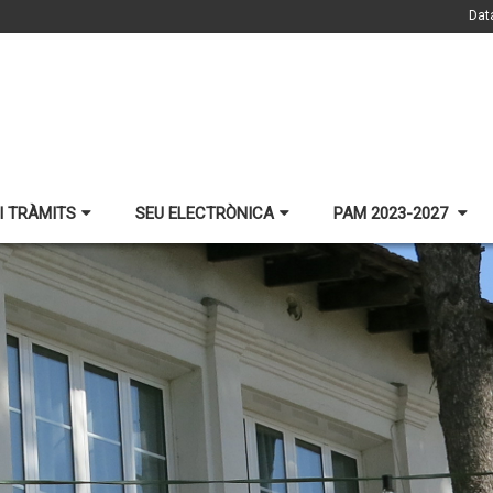
Dat
I TRÀMITS
SEU ELECTRÒNICA
PAM 2023-2027