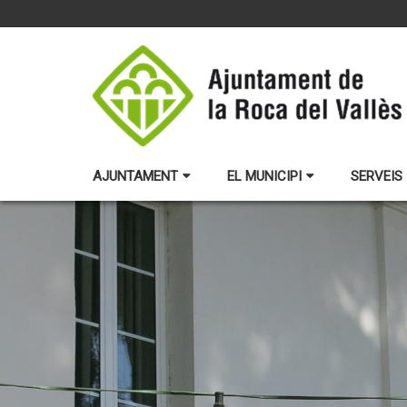
AJUNTAMENT
EL MUNICIPI
SERVEIS 