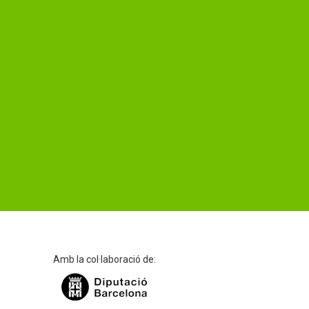
Amb la col·laboració de: