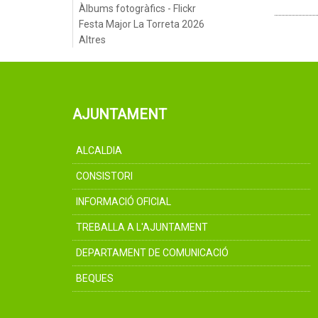
Àlbums fotogràfics - Flickr
Festa Major La Torreta 2026
Altres
AJUNTAMENT
ALCALDIA
CONSISTORI
INFORMACIÓ OFICIAL
TREBALLA A L'AJUNTAMENT
DEPARTAMENT DE COMUNICACIÓ
BEQUES