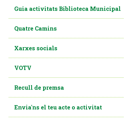
Guia activitats Biblioteca Municipal
Quatre Camins
Xarxes socials
VOTV
Recull de premsa
Envia'ns el teu acte o activitat