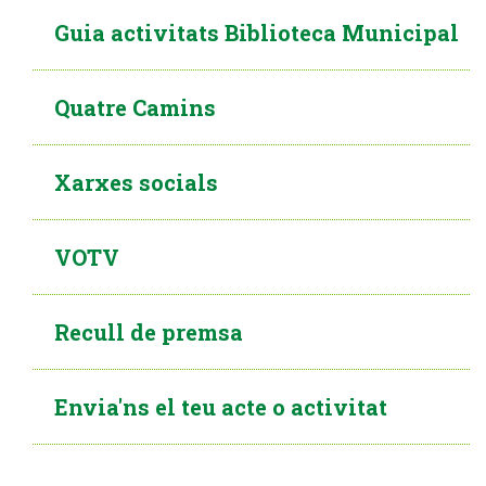
Guia activitats Biblioteca Municipal
Quatre Camins
Xarxes socials
VOTV
Recull de premsa
Envia'ns el teu acte o activitat