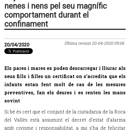
nenes i nens pel seu magnífic
comportament durant el
confinament
Última revisió
20-04-2020 09:06
20/04/2020
Els pares i mares es poden descarregar i lliurar als
seus fills i filles un certificat on s’acredita que els
infants estan fent molt de cas de les mesures
preventives, fan els deures i es renten les mans
sovint
Si bé és cert que el conjunt de la ciutadania de la Roca
del Vallès està assumint el decret d’estat d’alarma
amb civisme i responsabilitat, a qui s’ha de felicitar