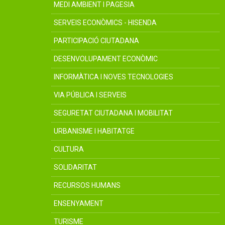
MEDI AMBIENT I PAGESIA
SERVEIS ECONÒMICS - HISENDA
PARTICIPACIÓ CIUTADANA
DESENVOLUPAMENT ECONÒMIC
INFORMÀTICA I NOVES TECNOLOGIES
VIA PÚBLICA I SERVEIS
SEGURETAT CIUTADANA I MOBILITAT
URBANISME I HABITATGE
CULTURA
SOLIDARITAT
RECURSOS HUMANS
ENSENYAMENT
TURISME