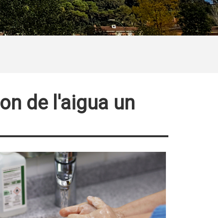
on de l'aigua un