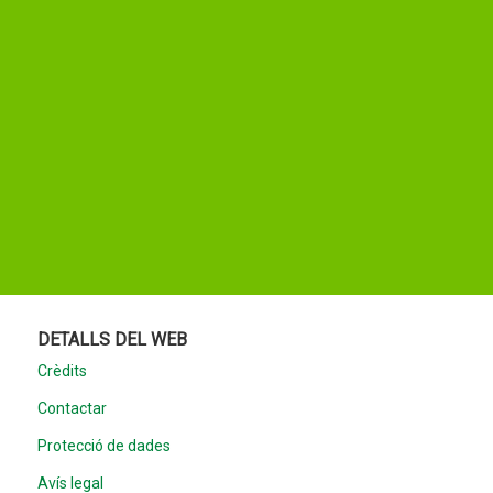
DETALLS DEL WEB
Crèdits
Contactar
Protecció de dades
Avís legal