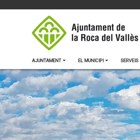
AJUNTAMENT
EL MUNICIPI
SERVEIS 