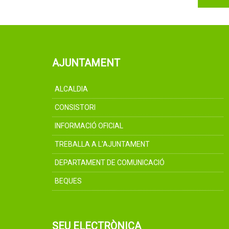
AJUNTAMENT
ALCALDIA
CONSISTORI
INFORMACIÓ OFICIAL
TREBALLA A L'AJUNTAMENT
DEPARTAMENT DE COMUNICACIÓ
BEQUES
SEU ELECTRÒNICA