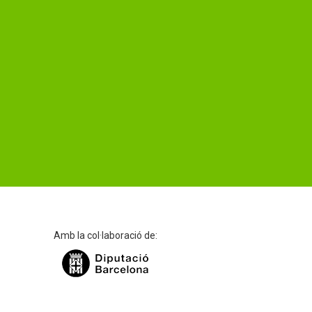
Amb la col·laboració de: