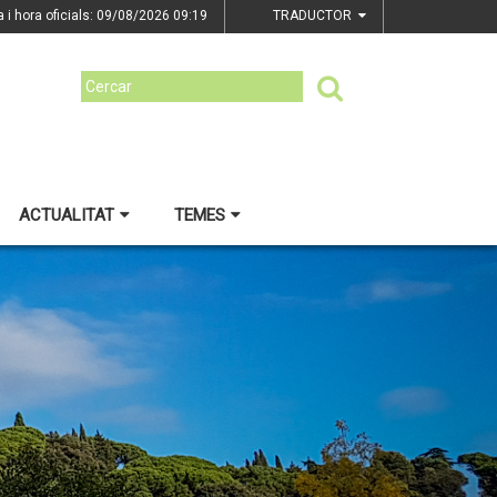
a i hora oficials: 09/08/2026
09:19
TRADUCTOR
ACTUALITAT
TEMES