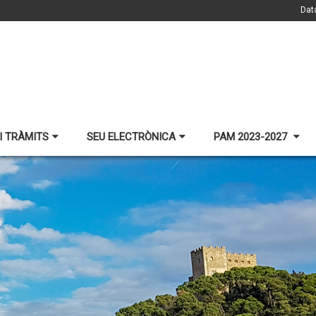
Dat
I TRÀMITS
SEU ELECTRÒNICA
PAM 2023-2027