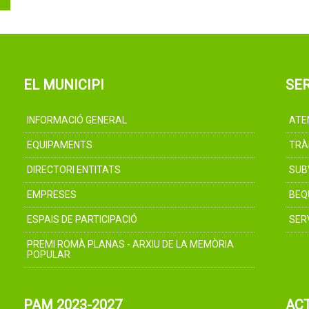
EL MUNICIPI
SER
INFORMACIÓ GENERAL
ATE
EQUIPAMENTS
TRÀ
DIRECTORI ENTITATS
SUB
EMPRESES
BEQ
ESPAIS DE PARTICIPACIÓ
SER
PREMI ROMÀ PLANAS - ARXIU DE LA MEMÒRIA
POPULAR
PAM 2023-2027
AC