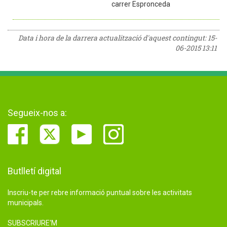
carrer Espronceda
Data i hora de la darrera actualització d'aquest contingut:
15-
06-2015 13:11
Segueix-nos a:
Butlletí digital
Inscriu-te per rebre informació puntual sobre les activitats
municipals.
SUBSCRIURE'M