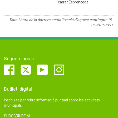
carrer Espronceda
Data i hora de la darrera actualització d'aquest contingut:
15-
06-2015 13:11
Segueix-nos a:
Butlletí digital
Inscriu-te per rebre informació puntual sobre les activitats
municipals.
SUBSCRIURE'M