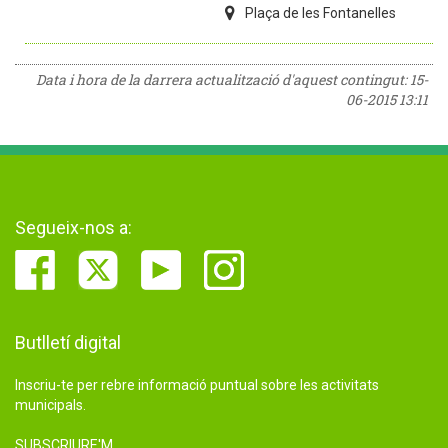
Plaça de les Fontanelles
Data i hora de la darrera actualització d'aquest contingut:
15-
06-2015 13:11
Segueix-nos a:
Butlletí digital
Inscriu-te per rebre informació puntual sobre les activitats
municipals.
SUBSCRIURE'M