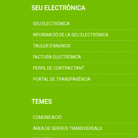
SEU ELECTRÒNICA
SEU ELECTRÒNICA
INFORMACIÓ DE LA SEU ELECTRÒNICA
TAULER D'ANUNCIS
FACTURA ELECTRÒNICA
PERFIL DE CONTRACTANT
PORTAL DE TRANSPARÈNCIA
TEMES
COMUNICACIÓ
ÀREA DE SERVEIS TRANSVERSALS