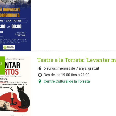
Teatre a la Torreta: 'Levantar 
0
5 euros; menors de 7 anys, gratuït
Des de les 19:00 fins a 21:00
Centre Cultural de la Torreta