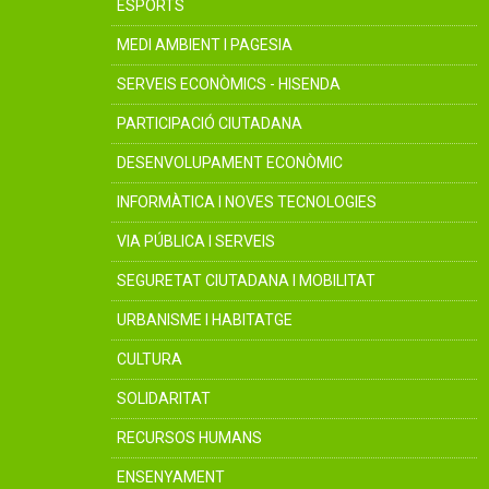
ESPORTS
MEDI AMBIENT I PAGESIA
SERVEIS ECONÒMICS - HISENDA
PARTICIPACIÓ CIUTADANA
DESENVOLUPAMENT ECONÒMIC
INFORMÀTICA I NOVES TECNOLOGIES
VIA PÚBLICA I SERVEIS
SEGURETAT CIUTADANA I MOBILITAT
URBANISME I HABITATGE
CULTURA
SOLIDARITAT
RECURSOS HUMANS
ENSENYAMENT