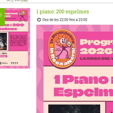
1 piano: 200 espelmes
0
Des de les 22:00 fins a 23:00