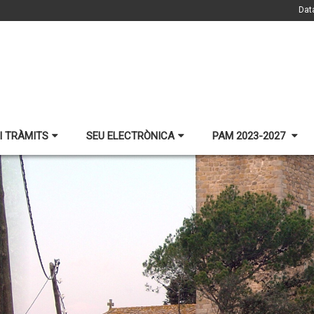
Dat
I TRÀMITS
SEU ELECTRÒNICA
PAM 2023-2027