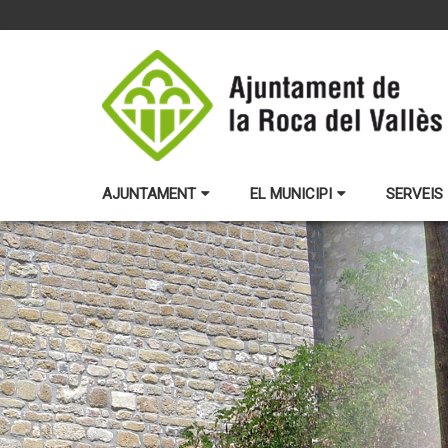
AJUNTAMENT
EL MUNICIPI
SERVEIS 