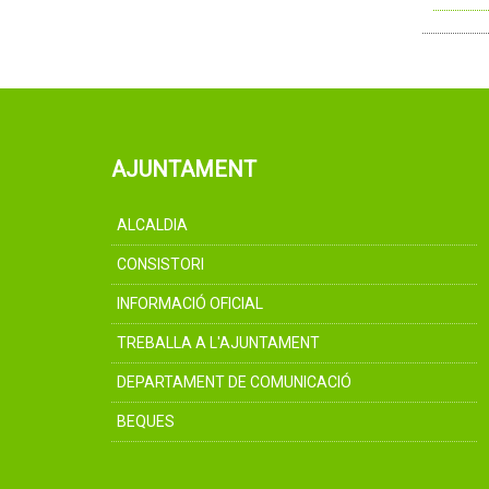
AJUNTAMENT
ALCALDIA
CONSISTORI
INFORMACIÓ OFICIAL
TREBALLA A L'AJUNTAMENT
DEPARTAMENT DE COMUNICACIÓ
BEQUES