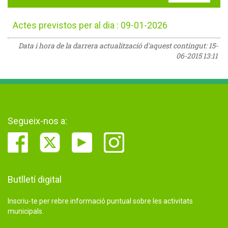
Actes previstos per al dia : 09-01-2026
Data i hora de la darrera actualització d'aquest contingut:
15-
06-2015 13:11
Segueix-nos a:
Butlletí digital
Inscriu-te per rebre informació puntual sobre les activitats
municipals.