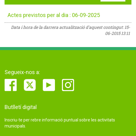
Actes previstos per al dia : 06-09-2025
Data i hora de la darrera actualització d'aquest contingut:
15-
06-2015 13:11
Segueix-nos a:
Butlletí digital
Inscriu-te per rebre informació puntual sobre les activitats
municipals.