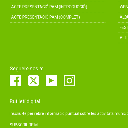
ACTE PRESENTACIÓ PAM (INTRODUCCIÓ)
WEB
ACTE PRESENTACIÓ PAM (COMPLET)
ÀLB
FES
ALT
Segueix-nos a:
Butlletí digital
Inscriu-te per rebre informació puntual sobre les activitats municip
SUBSCRIURE'M