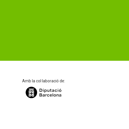
Amb la col·laboració de: