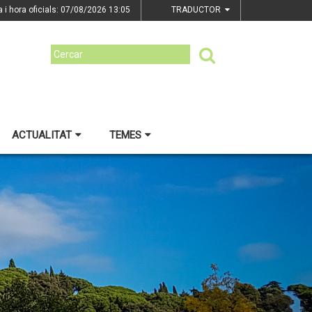
a i hora oficials: 07/08/2026
13:05
TRADUCTOR
ACTUALITAT
TEMES