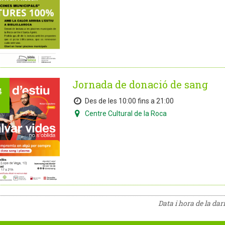
Jornada de donació de sang
4
Des de les 10:00 fins a 21:00
Centre Cultural de la Roca
Data i hora de la da