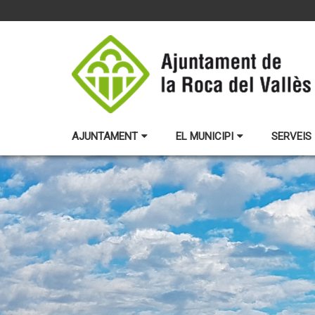
AJUNTAMENT
EL MUNICIPI
SERVEIS 