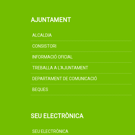
AJUNTAMENT
ALCALDIA
CONSISTORI
INFORMACIÓ OFICIAL
TREBALLA A L'AJUNTAMENT
DEPARTAMENT DE COMUNICACIÓ
BEQUES
SEU ELECTRÒNICA
SEU ELECTRÒNICA