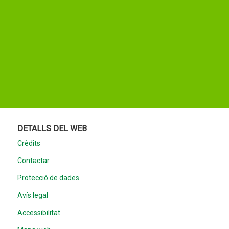
DETALLS DEL WEB
Crèdits
Contactar
Protecció de dades
Avís legal
Accessibilitat