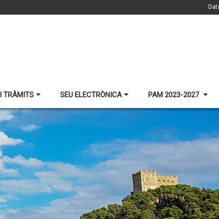
Dat
I TRÀMITS
SEU ELECTRÒNICA
PAM 2023-2027