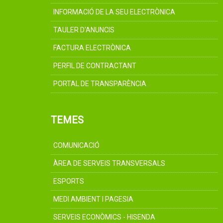
INFORMACIÓ DE LA SEU ELECTRÒNICA
TAULER D'ANUNCIS
FACTURA ELECTRÒNICA
PERFIL DE CONTRACTANT
PORTAL DE TRANSPARÈNCIA
TEMES
COMUNICACIÓ
ÀREA DE SERVEIS TRANSVERSALS
ESPORTS
MEDI AMBIENT I PAGESIA
SERVEIS ECONÒMICS - HISENDA