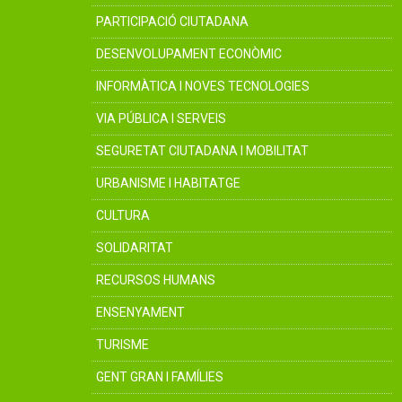
PARTICIPACIÓ CIUTADANA
DESENVOLUPAMENT ECONÒMIC
INFORMÀTICA I NOVES TECNOLOGIES
VIA PÚBLICA I SERVEIS
SEGURETAT CIUTADANA I MOBILITAT
URBANISME I HABITATGE
CULTURA
SOLIDARITAT
RECURSOS HUMANS
ENSENYAMENT
TURISME
GENT GRAN I FAMÍLIES