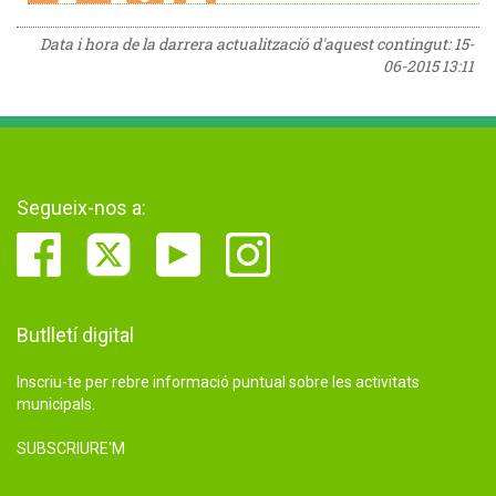
Data i hora de la darrera actualització d'aquest contingut:
15-
06-2015 13:11
Segueix-nos a:
Butlletí digital
Inscriu-te per rebre informació puntual sobre les activitats
municipals.
SUBSCRIURE'M