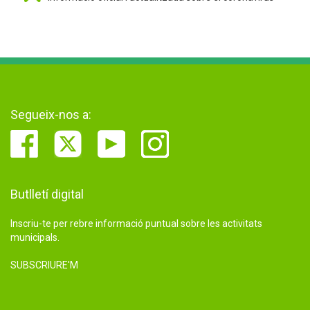
Segueix-nos a:
Butlletí digital
Inscriu-te per rebre informació puntual sobre les activitats
municipals.
SUBSCRIURE'M