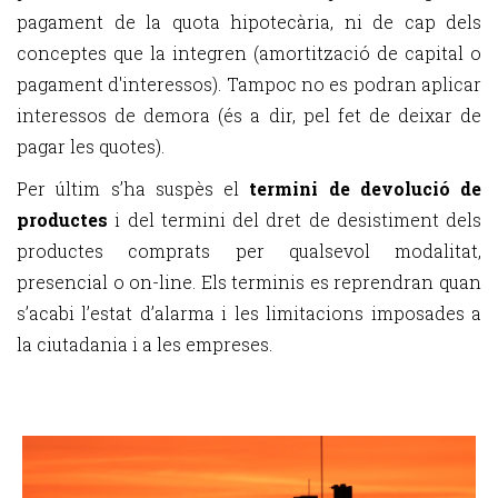
pagament de la quota hipotecària, ni de cap dels
conceptes que la integren (amortització de capital o
pagament d'interessos). Tampoc no es podran aplicar
interessos de demora (és a dir, pel fet de deixar de
pagar les quotes).
Per últim s’ha suspès el
termini de devolució de
productes
i del termini del dret de desistiment dels
productes comprats per qualsevol modalitat,
presencial o on-line. Els terminis es reprendran quan
s’acabi l’estat d’alarma i les limitacions imposades a
la ciutadania i a les empreses.