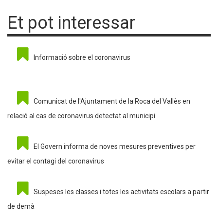
Et pot interessar
Informació sobre el coronavirus
Comunicat de l'Ajuntament de la Roca del Vallès en
relació al cas de coronavirus detectat al municipi
El Govern informa de noves mesures preventives per
evitar el contagi del coronavirus
Suspeses les classes i totes les activitats escolars a partir
de demà