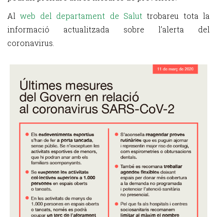
Al
web del departament de Salut
trobareu tota la
informació actualitzada sobre l’alerta del
coronavirus.