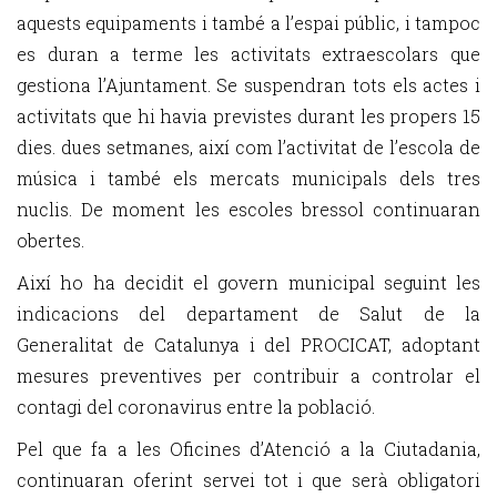
aquests equipaments i també a l’espai públic, i tampoc
es duran a terme les activitats extraescolars que
gestiona l’Ajuntament. Se suspendran tots els actes i
activitats que hi havia previstes durant les propers 15
dies. dues setmanes, així com l’activitat de l’escola de
música i també els mercats municipals dels tres
nuclis. De moment les escoles bressol continuaran
obertes.
Així ho ha decidit el govern municipal seguint les
indicacions del departament de Salut de la
Generalitat de Catalunya i del PROCICAT, adoptant
mesures preventives per contribuir a controlar el
contagi del coronavirus entre la població.
Pel que fa a les Oficines d’Atenció a la Ciutadania,
continuaran oferint servei tot i que serà obligatori