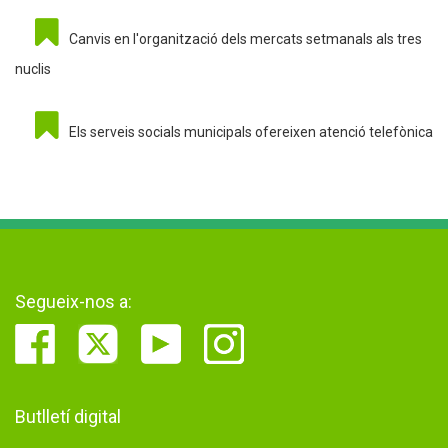
Canvis en l'organització dels mercats setmanals als tres
nuclis
Els serveis socials municipals ofereixen atenció telefònica
Segueix-nos a:
Butlletí digital