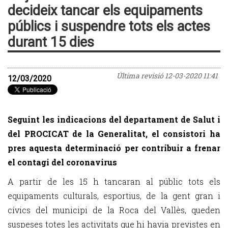
decideix tancar els equipaments
públics i suspendre tots els actes
durant 15 dies
Última revisió
12-03-2020 11:41
12/03/2020
Seguint les indicacions del departament de Salut i
del PROCICAT de la Generalitat, el consistori ha
pres aquesta determinació per contribuir a frenar
el contagi del coronavirus
A partir de les 15 h tancaran al públic tots els
equipaments culturals, esportius, de la gent gran i
cívics del municipi de la Roca del Vallès, queden
suspeses totes les activitats que hi havia previstes en